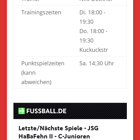
Trainingszeiten
Di. 18:00 -
19:30
Do. 18:00 -
19:30
Kuckuckstr
Punktspielzeiten
Sa. 14:30 Uhr
(kann
abweichen)