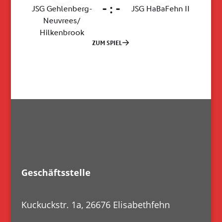
Geschäftsstelle
Kuckuckstr. 1a, 26676 Elisabethfehn