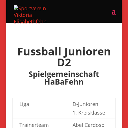
Fussball Junioren
D2
Spielgemeinschaft
HaBaFehn
Liga
D-Junioren
1. Kreisklasse
Trainerteam
Abel Cardoso