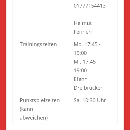
01777154413
Helmut
Fennen
Trainingszeiten
Mo. 17:45 -
19:00
Mi. 17:45 -
19:00
Efehn
Dreibrücken
Punktspielzeiten
Sa. 10:30 Uhr
(kann
abweichen)