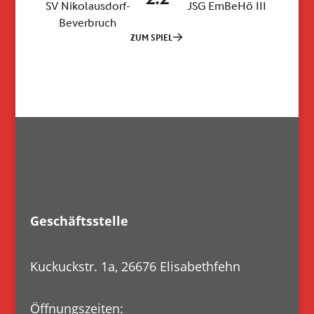
Geschäftsstelle
Kuckuckstr. 1a, 26676 Elisabethfehn
Öffnungszeiten: