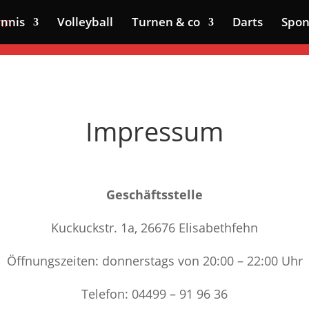
ennis
Volleyball
Turnen & co
Darts
Spon
Impressum
Geschäftsstelle
Kuckuckstr. 1a, 26676 Elisabethfehn
Öffnungszeiten: donnerstags von 20:00 – 22:00 Uhr
Telefon: 04499 – 91 96 36