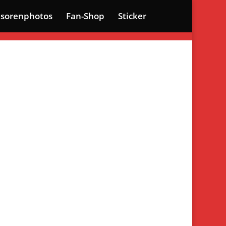
sorenphotos
Fan-Shop
Sticker