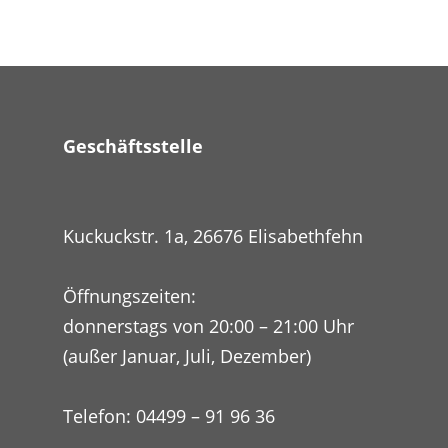
Geschäftsstelle
Kuckuckstr. 1a, 26676 Elisabethfehn
Öffnungszeiten:
donnerstags von 20:00 – 21:00 Uhr
(außer Januar, Juli, Dezember)
Telefon: 04499 – 91 96 36